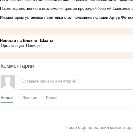
После торжественного возложения цветов протоирей Георгий Смекалов 
Инициатором установки памятника стал полковник полиции Артур Фети
Новости на Блoкнoт-Шахты
Организации: Полиция
Комментарии
Новые
Лучшие
Ранее
Никто ещё не оставил комментари