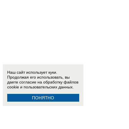
Наш сайт использует куки.
Продолжая его использовать, вы
даете согласие на обработку
файлов
cookie
и пользовательских данных.
ПОНЯТНО