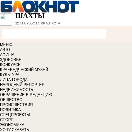
ШАХТЫ
22:41
СУББОТА, 08 АВГУСТА
МЕНЮ
АВТО
АФИША
ЗДОРОВЬЕ
КОНКУРСЫ
КРАЕВЕДЧЕСКИЙ МУЗЕЙ
КУЛЬТУРА
ЛИЦА ГОРОДА
НАРОДНЫЙ РЕПОРТЁР
НЕДВИЖИМОСТЬ
ОБРАЩЕНИЕ В РЕДАКЦИЮ
ОБЩЕСТВО
ПРОИСШЕСТВИЯ
ПОЛИТИКА
СПЕЦПРОЕКТЫ
СПОРТ
ЭКОНОМИКА
ХОЧУ СКАЗАТЬ