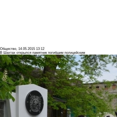
Общество
,
14.05.2015 13:12
В Шахтах открылся памятник погибшим полицейским