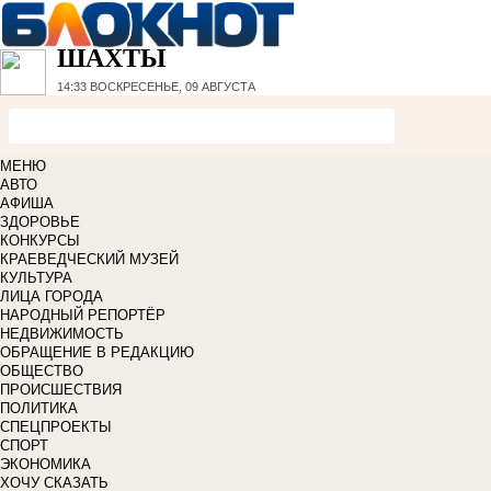
ШАХТЫ
14:33
ВОСКРЕСЕНЬЕ, 09 АВГУСТА
МЕНЮ
АВТО
АФИША
ЗДОРОВЬЕ
КОНКУРСЫ
КРАЕВЕДЧЕСКИЙ МУЗЕЙ
КУЛЬТУРА
ЛИЦА ГОРОДА
НАРОДНЫЙ РЕПОРТЁР
НЕДВИЖИМОСТЬ
ОБРАЩЕНИЕ В РЕДАКЦИЮ
ОБЩЕСТВО
ПРОИСШЕСТВИЯ
ПОЛИТИКА
СПЕЦПРОЕКТЫ
СПОРТ
ЭКОНОМИКА
ХОЧУ СКАЗАТЬ