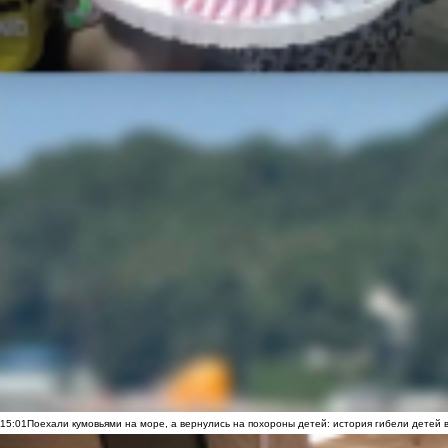
15:01
Поехали кумовьями на море, а вернулись на похороны детей: история гибели детей 