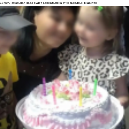
18:00
Аномальная жара будет держаться на этих выходных в Шахтах