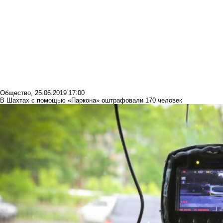
Общество
,
25.06.2019 17:00
В Шахтах с помощью «Паркона» оштрафовали 170 человек