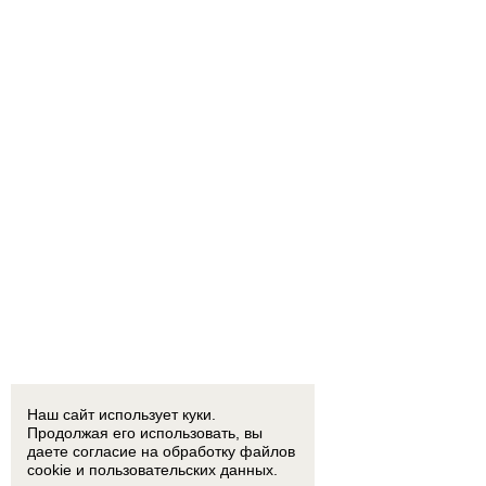
Наш сайт использует куки.
Продолжая его использовать, вы
даете согласие на обработку
файлов
cookie
и пользовательских данных.