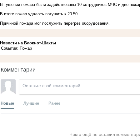
В тушении пожара были задействованы 10 сотрудников МЧС и две пож
В итоге пожар удалось потушить к 20.50.
Причиной пожара мог послужить перегрев оборудования.
Новости на Блoкнoт-Шахты
События: Пожар
Комментарии
Новые
Лучшие
Ранее
Никто ещё не оставил комментари