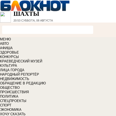
ШАХТЫ
20:53
СУББОТА, 08 АВГУСТА
МЕНЮ
АВТО
АФИША
ЗДОРОВЬЕ
КОНКУРСЫ
КРАЕВЕДЧЕСКИЙ МУЗЕЙ
КУЛЬТУРА
ЛИЦА ГОРОДА
НАРОДНЫЙ РЕПОРТЁР
НЕДВИЖИМОСТЬ
ОБРАЩЕНИЕ В РЕДАКЦИЮ
ОБЩЕСТВО
ПРОИСШЕСТВИЯ
ПОЛИТИКА
СПЕЦПРОЕКТЫ
СПОРТ
ЭКОНОМИКА
ХОЧУ СКАЗАТЬ