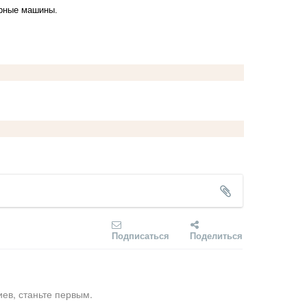
арные машины.
Подписаться
Поделиться
ев, станьте первым.