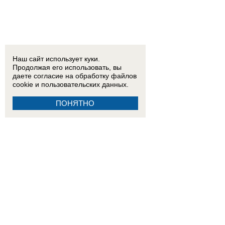
Наш сайт использует куки.
Продолжая его использовать, вы
даете согласие на обработку
файлов
cookie
и пользовательских данных.
ПОНЯТНО