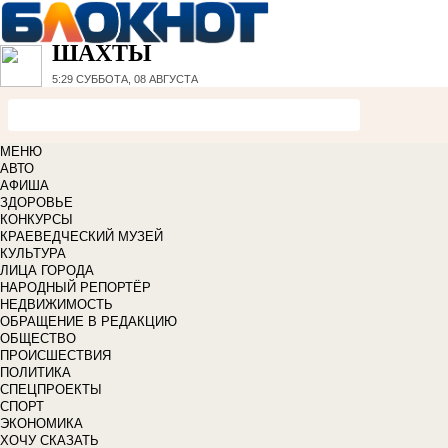
ШАХТЫ
5:29
СУББОТА, 08 АВГУСТА
МЕНЮ
АВТО
АФИША
ЗДОРОВЬЕ
КОНКУРСЫ
КРАЕВЕДЧЕСКИЙ МУЗЕЙ
КУЛЬТУРА
ЛИЦА ГОРОДА
НАРОДНЫЙ РЕПОРТЁР
НЕДВИЖИМОСТЬ
ОБРАЩЕНИЕ В РЕДАКЦИЮ
ОБЩЕСТВО
ПРОИСШЕСТВИЯ
ПОЛИТИКА
СПЕЦПРОЕКТЫ
СПОРТ
ЭКОНОМИКА
ХОЧУ СКАЗАТЬ