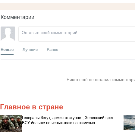
Комментарии
Новые
Лучшие
Ранее
Никто ещё не оставил комментари
Главное в стране
Генералы бегут, армия отступает, Зеленский врет:
ВСУ больше не испытывают оптимизма