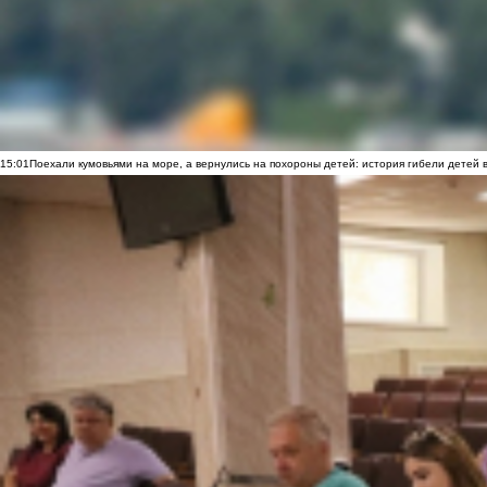
15:01
Поехали кумовьями на море, а вернулись на похороны детей: история гибели детей 