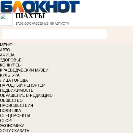
ШАХТЫ
17:03
ВОСКРЕСЕНЬЕ, 09 АВГУСТА
МЕНЮ
АВТО
АФИША
ЗДОРОВЬЕ
КОНКУРСЫ
КРАЕВЕДЧЕСКИЙ МУЗЕЙ
КУЛЬТУРА
ЛИЦА ГОРОДА
НАРОДНЫЙ РЕПОРТЁР
НЕДВИЖИМОСТЬ
ОБРАЩЕНИЕ В РЕДАКЦИЮ
ОБЩЕСТВО
ПРОИСШЕСТВИЯ
ПОЛИТИКА
СПЕЦПРОЕКТЫ
СПОРТ
ЭКОНОМИКА
ХОЧУ СКАЗАТЬ