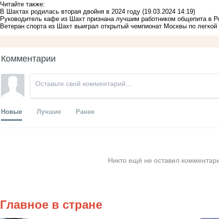
Читайте также:
В Шахтах родилась вторая двойня в 2024 году
(19.03.2024 14:19)
Руководитель кафе из Шахт признана лучшим работником общепита в Р
Ветеран спорта из Шахт выиграл открытый чемпионат Москвы по легкой
Комментарии
Новые
Лучшие
Ранее
Никто ещё не оставил комментари
Главное в стране