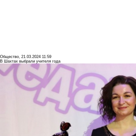
Общество
,
21.03.2024 11:59
В Шахтах выбрали учителя года