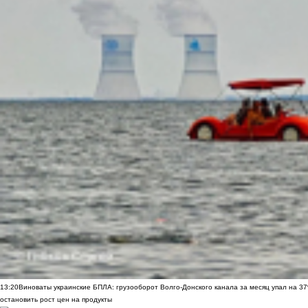
13:20
Виноваты украинские БПЛА: грузооборот Волго-Донского канала за месяц упал на 3
остановить рост цен на продукты