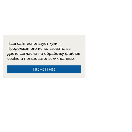
Наш сайт использует куки.
Продолжая его использовать, вы
даете согласие на обработку
файлов
cookie
и пользовательских данных.
ПОНЯТНО