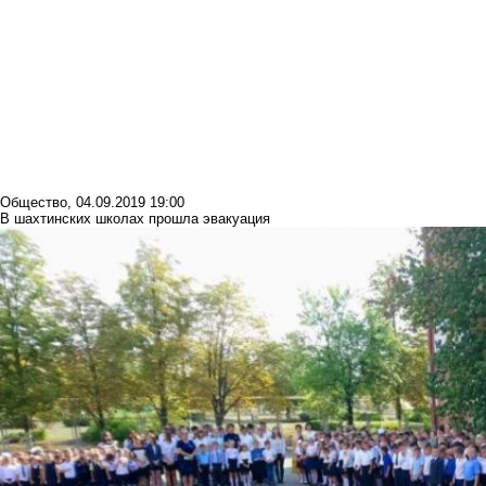
Общество
,
04.09.2019 19:00
В шахтинских школах прошла эвакуация