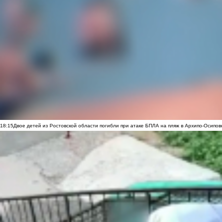
18:15
Двое детей из Ростовской области погибли при атаке БПЛА на пляж в Архипо-Осипов