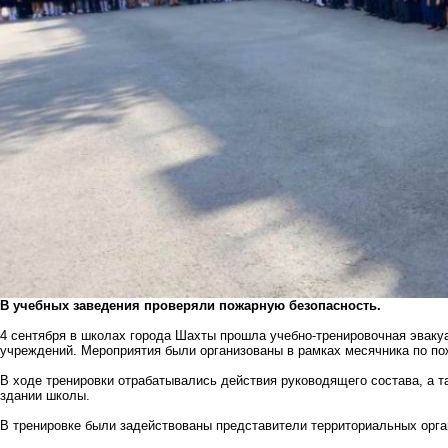
В учебных заведения проверяли пожарную безопасность.
4 сентября в школах города Шахты прошла учебно-тренировочная эваку
учреждений. Мероприятия были организованы в рамках месячника по по
В ходе тренировки отрабатывались действия руководящего состава, а та
здании школы.
В тренировке были задействованы представители территориальных орга