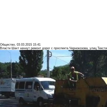
Общество
,
03.03.2015 15:41
Власти Шахт начнут ремонт дорог с проспекта Чернокозова, улиц Текст