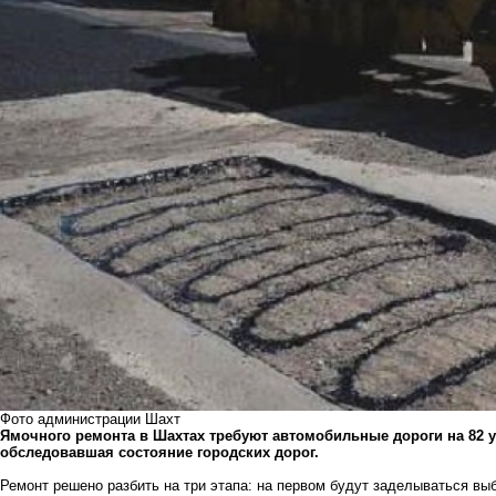
Фото администрации Шахт
Ямочного ремонта в Шахтах требуют автомобильные дороги на 82 у
обследовавшая состояние городских дорог.
Ремонт решено разбить на три этапа: на первом будут заделываться вы