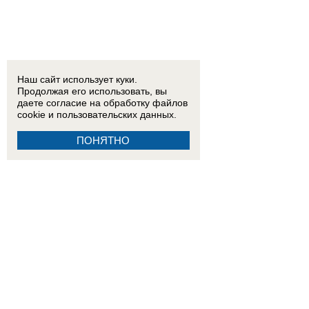
Наш сайт использует куки.
Продолжая его использовать, вы
даете согласие на обработку
файлов
cookie
и пользовательских данных.
ПОНЯТНО