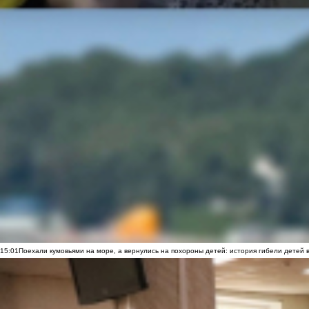
15:01
Поехали кумовьями на море, а вернулись на похороны детей: история гибели детей 