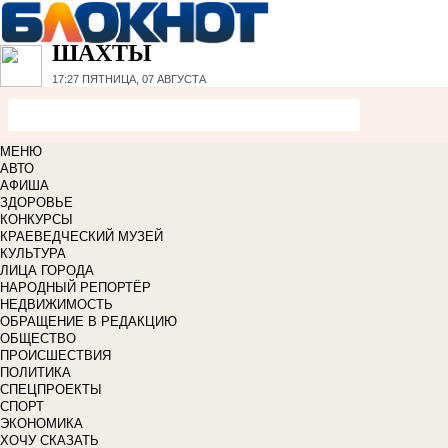
ШАХТЫ
17:27
ПЯТНИЦА, 07 АВГУСТА
МЕНЮ
АВТО
АФИША
ЗДОРОВЬЕ
КОНКУРСЫ
КРАЕВЕДЧЕСКИЙ МУЗЕЙ
КУЛЬТУРА
ЛИЦА ГОРОДА
НАРОДНЫЙ РЕПОРТЁР
НЕДВИЖИМОСТЬ
ОБРАЩЕНИЕ В РЕДАКЦИЮ
ОБЩЕСТВО
ПРОИСШЕСТВИЯ
ПОЛИТИКА
СПЕЦПРОЕКТЫ
СПОРТ
ЭКОНОМИКА
ХОЧУ СКАЗАТЬ