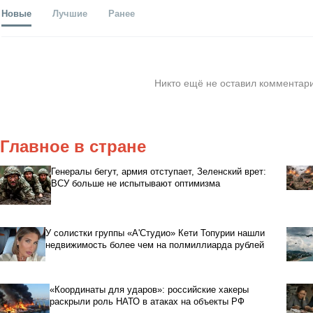
Новые
Лучшие
Ранее
Никто ещё не оставил комментари
Главное в стране
Генералы бегут, армия отступает, Зеленский врет:
ВСУ больше не испытывают оптимизма
У солистки группы «А'Студио» Кети Топурии нашли
недвижимость более чем на полмиллиарда рублей
«Координаты для ударов»: российские хакеры
раскрыли роль НАТО в атаках на объекты РФ