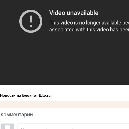
Новости на Блoкнoт-Шахты
Комментарии