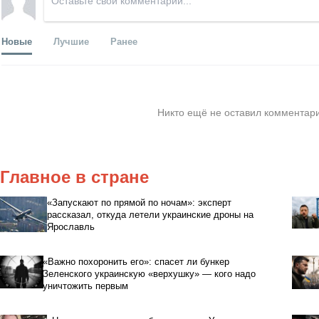
Новые
Лучшие
Ранее
Никто ещё не оставил комментари
Главное в стране
«Запускают по прямой по ночам»: эксперт
рассказал, откуда летели украинские дроны на
Ярославль
«Важно похоронить его»: спасет ли бункер
Зеленского украинскую «верхушку» — кого надо
уничтожить первым