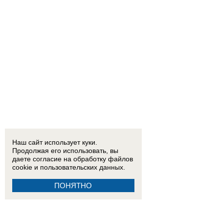
Наш сайт использует куки.
Продолжая его использовать, вы
даете согласие на обработку
файлов
cookie
и пользовательских данных.
ПОНЯТНО