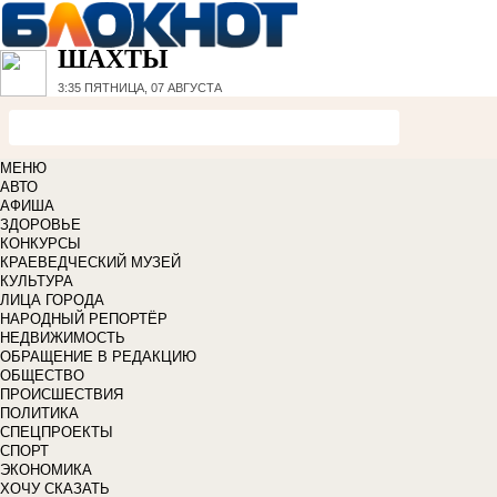
ШАХТЫ
3:35
ПЯТНИЦА, 07 АВГУСТА
МЕНЮ
АВТО
АФИША
ЗДОРОВЬЕ
КОНКУРСЫ
КРАЕВЕДЧЕСКИЙ МУЗЕЙ
КУЛЬТУРА
ЛИЦА ГОРОДА
НАРОДНЫЙ РЕПОРТЁР
НЕДВИЖИМОСТЬ
ОБРАЩЕНИЕ В РЕДАКЦИЮ
ОБЩЕСТВО
ПРОИСШЕСТВИЯ
ПОЛИТИКА
СПЕЦПРОЕКТЫ
СПОРТ
ЭКОНОМИКА
ХОЧУ СКАЗАТЬ