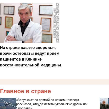
На страже вашего здоровья:
врачи остеопаты ведут прием
пациентов в Клинике
восстановительной медицины
Главное в стране
«Запускают по прямой по ночам»: эксперт
рассказал, откуда летели украинские дроны на
Ярославль