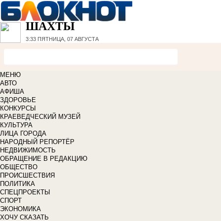
ШАХТЫ
3:33
ПЯТНИЦА, 07 АВГУСТА
МЕНЮ
АВТО
АФИША
ЗДОРОВЬЕ
КОНКУРСЫ
КРАЕВЕДЧЕСКИЙ МУЗЕЙ
КУЛЬТУРА
ЛИЦА ГОРОДА
НАРОДНЫЙ РЕПОРТЁР
НЕДВИЖИМОСТЬ
ОБРАЩЕНИЕ В РЕДАКЦИЮ
ОБЩЕСТВО
ПРОИСШЕСТВИЯ
ПОЛИТИКА
СПЕЦПРОЕКТЫ
СПОРТ
ЭКОНОМИКА
ХОЧУ СКАЗАТЬ