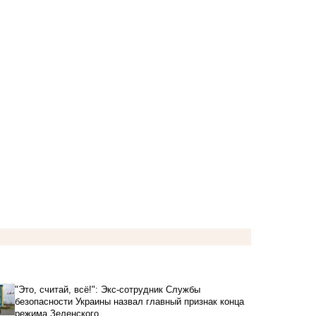
"Это, считай, всё!": Экс-сотрудник Службы
безопасности Украины назвал главный признак конца
режима Зеленского