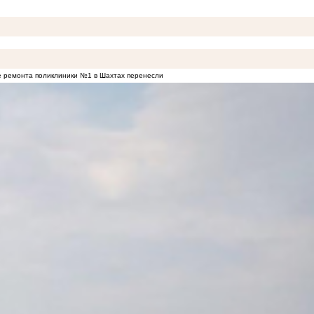
 ремонта поликлиники №1 в Шахтах перенесли