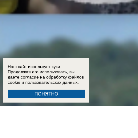
Наш сайт использует куки.
Продолжая его использовать, вы
даете согласие на обработку
файлов
cookie
и пользовательских данных.
ПОНЯТНО