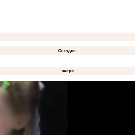
Сегодня
вчера