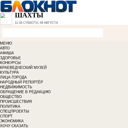
ШАХТЫ
11:36
СУББОТА, 08 АВГУСТА
МЕНЮ
АВТО
АФИША
ЗДОРОВЬЕ
КОНКУРСЫ
КРАЕВЕДЧЕСКИЙ МУЗЕЙ
КУЛЬТУРА
ЛИЦА ГОРОДА
НАРОДНЫЙ РЕПОРТЁР
НЕДВИЖИМОСТЬ
ОБРАЩЕНИЕ В РЕДАКЦИЮ
ОБЩЕСТВО
ПРОИСШЕСТВИЯ
ПОЛИТИКА
СПЕЦПРОЕКТЫ
СПОРТ
ЭКОНОМИКА
ХОЧУ СКАЗАТЬ