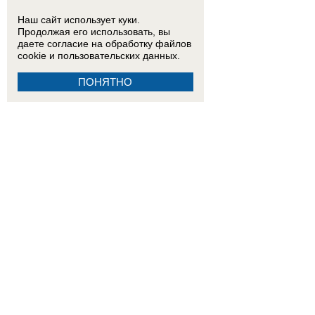
Наш сайт использует куки.
Продолжая его использовать, вы
даете согласие на обработку
файлов
cookie
и пользовательских данных.
ПОНЯТНО