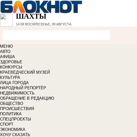
ШАХТЫ
14:08
ВОСКРЕСЕНЬЕ, 09 АВГУСТА
МЕНЮ
АВТО
АФИША
ЗДОРОВЬЕ
КОНКУРСЫ
КРАЕВЕДЧЕСКИЙ МУЗЕЙ
КУЛЬТУРА
ЛИЦА ГОРОДА
НАРОДНЫЙ РЕПОРТЁР
НЕДВИЖИМОСТЬ
ОБРАЩЕНИЕ В РЕДАКЦИЮ
ОБЩЕСТВО
ПРОИСШЕСТВИЯ
ПОЛИТИКА
СПЕЦПРОЕКТЫ
СПОРТ
ЭКОНОМИКА
ХОЧУ СКАЗАТЬ