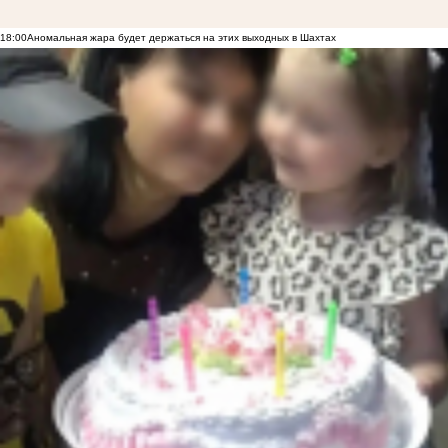
18:00
Аномальная жара будет держаться на этих выходных в Шахтах