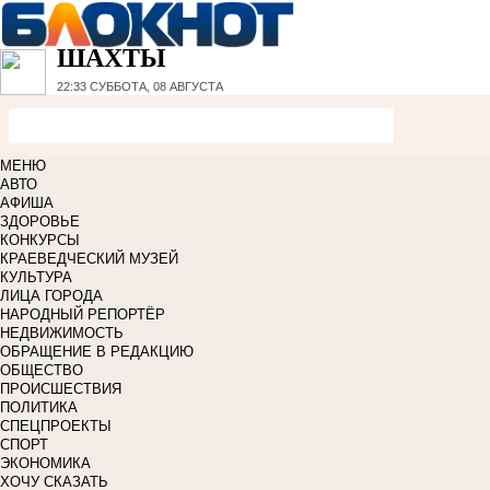
ШАХТЫ
22:33
СУББОТА, 08 АВГУСТА
МЕНЮ
АВТО
АФИША
ЗДОРОВЬЕ
КОНКУРСЫ
КРАЕВЕДЧЕСКИЙ МУЗЕЙ
КУЛЬТУРА
ЛИЦА ГОРОДА
НАРОДНЫЙ РЕПОРТЁР
НЕДВИЖИМОСТЬ
ОБРАЩЕНИЕ В РЕДАКЦИЮ
ОБЩЕСТВО
ПРОИСШЕСТВИЯ
ПОЛИТИКА
СПЕЦПРОЕКТЫ
СПОРТ
ЭКОНОМИКА
ХОЧУ СКАЗАТЬ