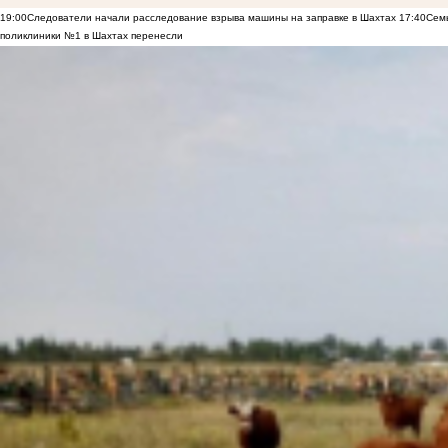
19:00
Следователи начали расследование взрыва машины на заправке в Шахтах
17:40
Семь
поликлиники №1 в Шахтах перенесли