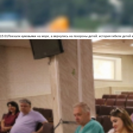
15:01
Поехали кумовьями на море, а вернулись на похороны детей: история гибели детей 