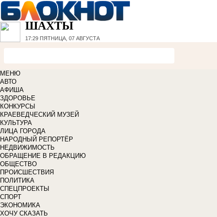
ШАХТЫ
17:29
ПЯТНИЦА, 07 АВГУСТА
МЕНЮ
АВТО
АФИША
ЗДОРОВЬЕ
КОНКУРСЫ
КРАЕВЕДЧЕСКИЙ МУЗЕЙ
КУЛЬТУРА
ЛИЦА ГОРОДА
НАРОДНЫЙ РЕПОРТЁР
НЕДВИЖИМОСТЬ
ОБРАЩЕНИЕ В РЕДАКЦИЮ
ОБЩЕСТВО
ПРОИСШЕСТВИЯ
ПОЛИТИКА
СПЕЦПРОЕКТЫ
СПОРТ
ЭКОНОМИКА
ХОЧУ СКАЗАТЬ