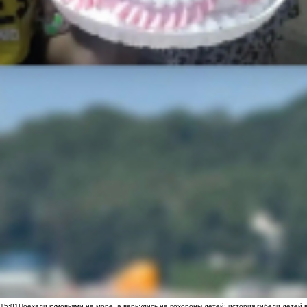
15:01
Поехали кумовьями на море, а вернулись на похороны детей: история гибели детей 