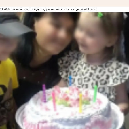
18:00
Аномальная жара будет держаться на этих выходных в Шахтах