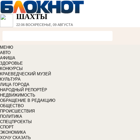
ШАХТЫ
22:06
ВОСКРЕСЕНЬЕ, 09 АВГУСТА
МЕНЮ
АВТО
АФИША
ЗДОРОВЬЕ
КОНКУРСЫ
КРАЕВЕДЧЕСКИЙ МУЗЕЙ
КУЛЬТУРА
ЛИЦА ГОРОДА
НАРОДНЫЙ РЕПОРТЁР
НЕДВИЖИМОСТЬ
ОБРАЩЕНИЕ В РЕДАКЦИЮ
ОБЩЕСТВО
ПРОИСШЕСТВИЯ
ПОЛИТИКА
СПЕЦПРОЕКТЫ
СПОРТ
ЭКОНОМИКА
ХОЧУ СКАЗАТЬ