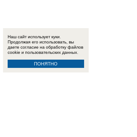
Наш сайт использует куки.
Продолжая его использовать, вы
даете согласие на обработку
файлов
cookie
и пользовательских данных.
ПОНЯТНО