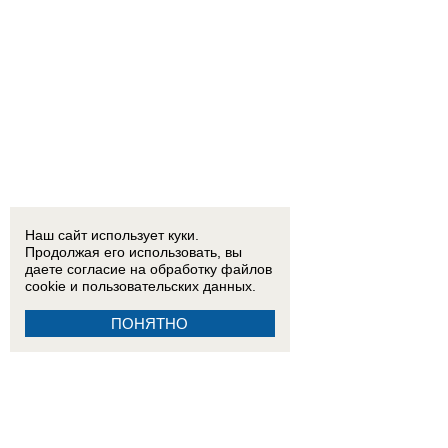
Наш сайт использует куки.
Продолжая его использовать, вы
даете согласие на обработку
файлов
cookie
и пользовательских данных.
ПОНЯТНО