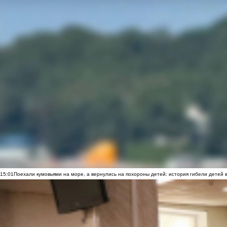
15:01
Поехали кумовьями на море, а вернулись на похороны детей: история гибели детей 