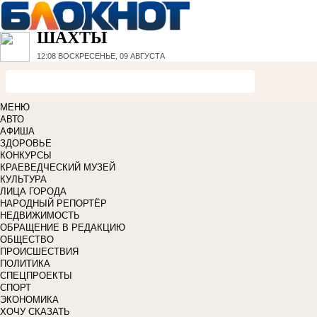
ШАХТЫ
12:08
ВОСКРЕСЕНЬЕ, 09 АВГУСТА
МЕНЮ
АВТО
АФИША
ЗДОРОВЬЕ
КОНКУРСЫ
КРАЕВЕДЧЕСКИЙ МУЗЕЙ
КУЛЬТУРА
ЛИЦА ГОРОДА
НАРОДНЫЙ РЕПОРТЁР
НЕДВИЖИМОСТЬ
ОБРАЩЕНИЕ В РЕДАКЦИЮ
ОБЩЕСТВО
ПРОИСШЕСТВИЯ
ПОЛИТИКА
СПЕЦПРОЕКТЫ
СПОРТ
ЭКОНОМИКА
ХОЧУ СКАЗАТЬ