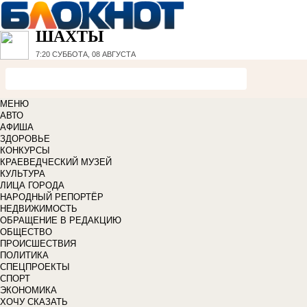
ШАХТЫ
7:20
СУББОТА, 08 АВГУСТА
МЕНЮ
АВТО
АФИША
ЗДОРОВЬЕ
КОНКУРСЫ
КРАЕВЕДЧЕСКИЙ МУЗЕЙ
КУЛЬТУРА
ЛИЦА ГОРОДА
НАРОДНЫЙ РЕПОРТЁР
НЕДВИЖИМОСТЬ
ОБРАЩЕНИЕ В РЕДАКЦИЮ
ОБЩЕСТВО
ПРОИСШЕСТВИЯ
ПОЛИТИКА
СПЕЦПРОЕКТЫ
СПОРТ
ЭКОНОМИКА
ХОЧУ СКАЗАТЬ