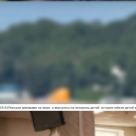
15:01
Поехали кумовьями на море, а вернулись на похороны детей: история гибели детей 