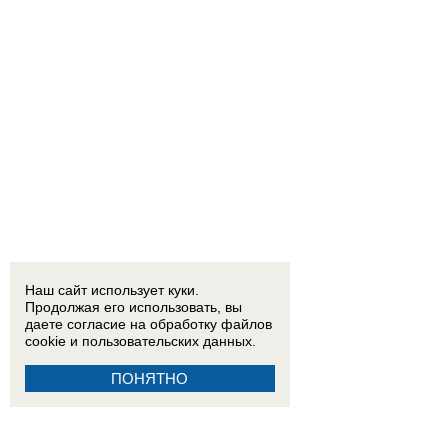
Наш сайт использует куки.
Продолжая его использовать, вы
даете согласие на обработку
файлов
cookie
и пользовательских данных.
ПОНЯТНО