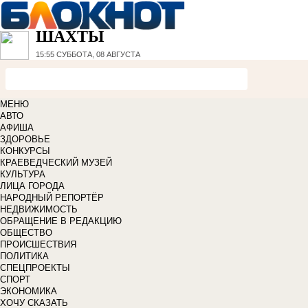
ШАХТЫ
15:55
СУББОТА, 08 АВГУСТА
МЕНЮ
АВТО
АФИША
ЗДОРОВЬЕ
КОНКУРСЫ
КРАЕВЕДЧЕСКИЙ МУЗЕЙ
КУЛЬТУРА
ЛИЦА ГОРОДА
НАРОДНЫЙ РЕПОРТЁР
НЕДВИЖИМОСТЬ
ОБРАЩЕНИЕ В РЕДАКЦИЮ
ОБЩЕСТВО
ПРОИСШЕСТВИЯ
ПОЛИТИКА
СПЕЦПРОЕКТЫ
СПОРТ
ЭКОНОМИКА
ХОЧУ СКАЗАТЬ