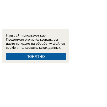
Наш сайт использует куки.
Продолжая его использовать, вы
даете согласие на обработку
файлов
cookie
и пользовательских данных.
ПОНЯТНО