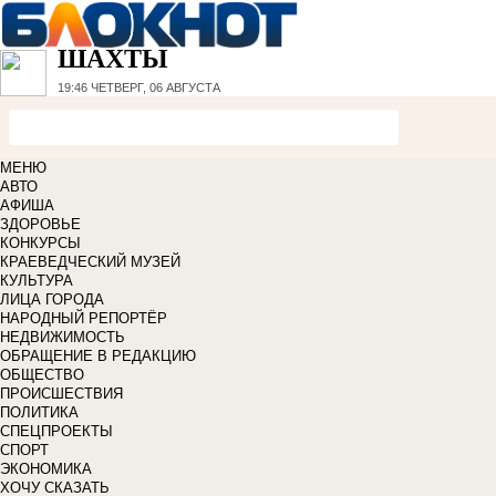
ШАХТЫ
19:46
ЧЕТВЕРГ, 06 АВГУСТА
МЕНЮ
АВТО
АФИША
ЗДОРОВЬЕ
КОНКУРСЫ
КРАЕВЕДЧЕСКИЙ МУЗЕЙ
КУЛЬТУРА
ЛИЦА ГОРОДА
НАРОДНЫЙ РЕПОРТЁР
НЕДВИЖИМОСТЬ
ОБРАЩЕНИЕ В РЕДАКЦИЮ
ОБЩЕСТВО
ПРОИСШЕСТВИЯ
ПОЛИТИКА
СПЕЦПРОЕКТЫ
СПОРТ
ЭКОНОМИКА
ХОЧУ СКАЗАТЬ