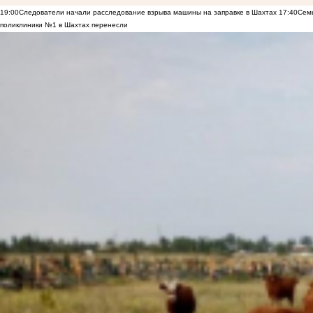
19:00
Следователи начали расследование взрыва машины на заправке в Шахтах
17:40
Семь
поликлиники №1 в Шахтах перенесли