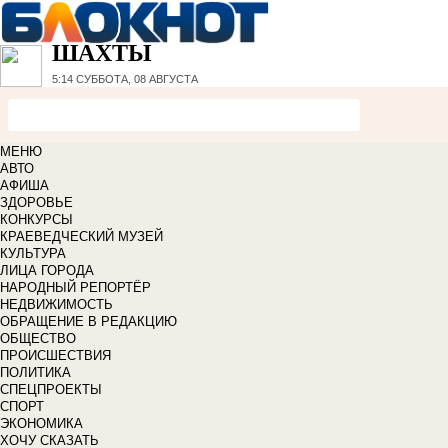
ШАХТЫ
5:14
СУББОТА, 08 АВГУСТА
МЕНЮ
АВТО
АФИША
ЗДОРОВЬЕ
КОНКУРСЫ
КРАЕВЕДЧЕСКИЙ МУЗЕЙ
КУЛЬТУРА
ЛИЦА ГОРОДА
НАРОДНЫЙ РЕПОРТЁР
НЕДВИЖИМОСТЬ
ОБРАЩЕНИЕ В РЕДАКЦИЮ
ОБЩЕСТВО
ПРОИСШЕСТВИЯ
ПОЛИТИКА
СПЕЦПРОЕКТЫ
СПОРТ
ЭКОНОМИКА
ХОЧУ СКАЗАТЬ