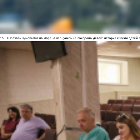
15:01
Поехали кумовьями на море, а вернулись на похороны детей: история гибели детей 