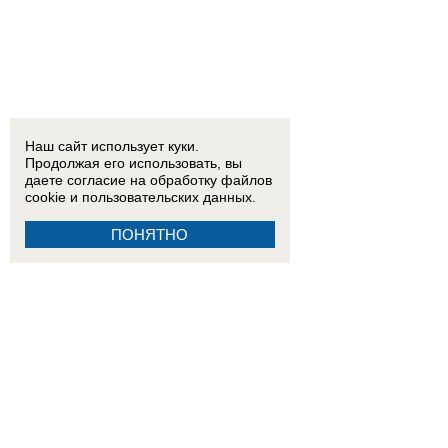
Наш сайт использует куки.
Продолжая его использовать, вы
даете согласие на обработку
файлов
cookie
и пользовательских данных.
ПОНЯТНО