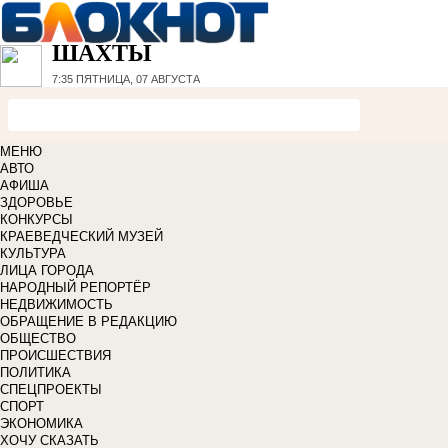
ШАХТЫ
7:35
ПЯТНИЦА, 07 АВГУСТА
МЕНЮ
АВТО
АФИША
ЗДОРОВЬЕ
КОНКУРСЫ
КРАЕВЕДЧЕСКИЙ МУЗЕЙ
КУЛЬТУРА
ЛИЦА ГОРОДА
НАРОДНЫЙ РЕПОРТЁР
НЕДВИЖИМОСТЬ
ОБРАЩЕНИЕ В РЕДАКЦИЮ
ОБЩЕСТВО
ПРОИСШЕСТВИЯ
ПОЛИТИКА
СПЕЦПРОЕКТЫ
СПОРТ
ЭКОНОМИКА
ХОЧУ СКАЗАТЬ