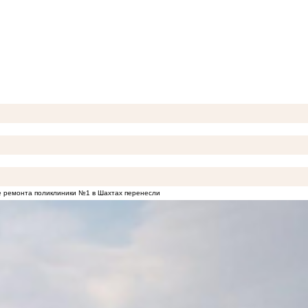
 ремонта поликлиники №1 в Шахтах перенесли