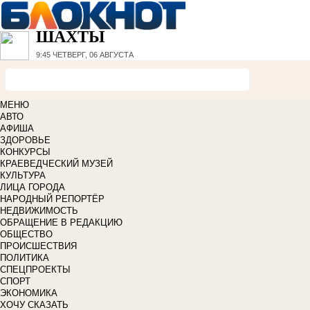
ШАХТЫ
9:45
ЧЕТВЕРГ, 06 АВГУСТА
МЕНЮ
АВТО
АФИША
ЗДОРОВЬЕ
КОНКУРСЫ
КРАЕВЕДЧЕСКИЙ МУЗЕЙ
КУЛЬТУРА
ЛИЦА ГОРОДА
НАРОДНЫЙ РЕПОРТЁР
НЕДВИЖИМОСТЬ
ОБРАЩЕНИЕ В РЕДАКЦИЮ
ОБЩЕСТВО
ПРОИСШЕСТВИЯ
ПОЛИТИКА
СПЕЦПРОЕКТЫ
СПОРТ
ЭКОНОМИКА
ХОЧУ СКАЗАТЬ