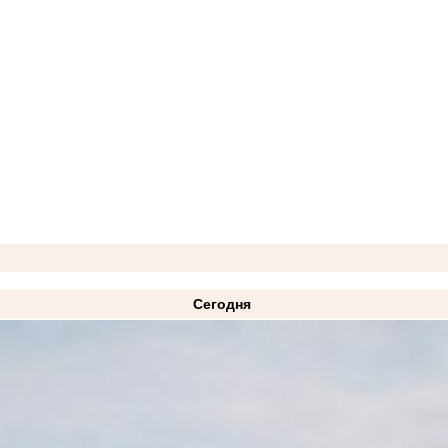
Сегодня