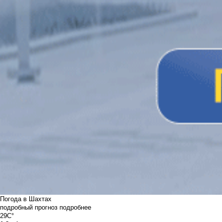
Погода в Шахтах
подробный прогноз
подробнее
29C°