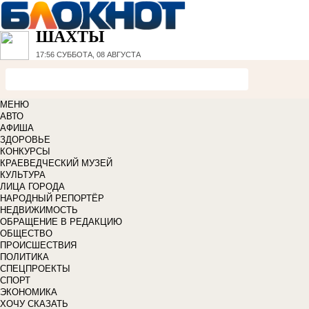
ШАХТЫ
17:56
СУББОТА, 08 АВГУСТА
МЕНЮ
АВТО
АФИША
ЗДОРОВЬЕ
КОНКУРСЫ
КРАЕВЕДЧЕСКИЙ МУЗЕЙ
КУЛЬТУРА
ЛИЦА ГОРОДА
НАРОДНЫЙ РЕПОРТЁР
НЕДВИЖИМОСТЬ
ОБРАЩЕНИЕ В РЕДАКЦИЮ
ОБЩЕСТВО
ПРОИСШЕСТВИЯ
ПОЛИТИКА
СПЕЦПРОЕКТЫ
СПОРТ
ЭКОНОМИКА
ХОЧУ СКАЗАТЬ