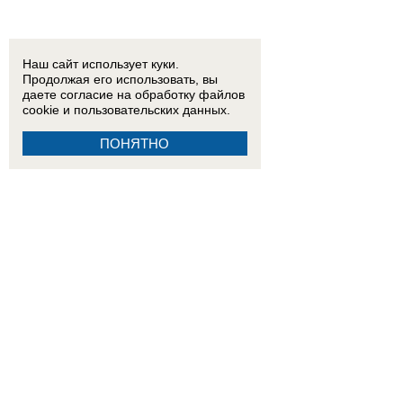
Наш сайт использует куки.
Продолжая его использовать, вы
даете согласие на обработку
файлов
cookie
и пользовательских данных.
ПОНЯТНО