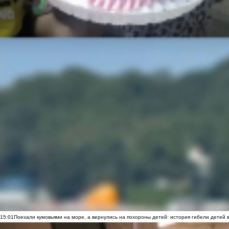
15:01
Поехали кумовьями на море, а вернулись на похороны детей: история гибели детей 