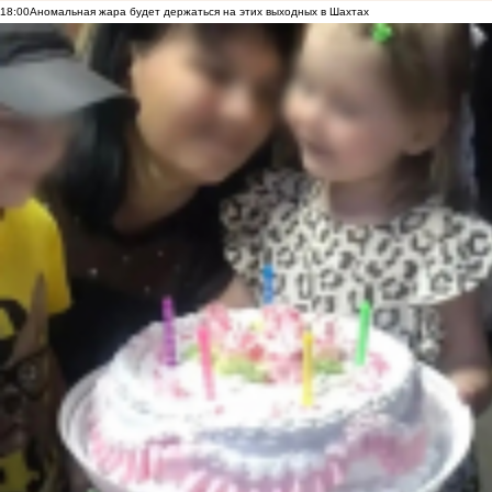
18:00
Аномальная жара будет держаться на этих выходных в Шахтах