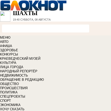
ШАХТЫ
19:40
СУББОТА, 08 АВГУСТА
МЕНЮ
АВТО
АФИША
ЗДОРОВЬЕ
КОНКУРСЫ
КРАЕВЕДЧЕСКИЙ МУЗЕЙ
КУЛЬТУРА
ЛИЦА ГОРОДА
НАРОДНЫЙ РЕПОРТЁР
НЕДВИЖИМОСТЬ
ОБРАЩЕНИЕ В РЕДАКЦИЮ
ОБЩЕСТВО
ПРОИСШЕСТВИЯ
ПОЛИТИКА
СПЕЦПРОЕКТЫ
СПОРТ
ЭКОНОМИКА
ХОЧУ СКАЗАТЬ