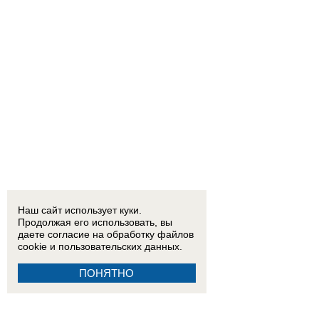
Наш сайт использует куки.
Продолжая его использовать, вы
даете согласие на обработку
файлов
cookie
и пользовательских данных.
ПОНЯТНО