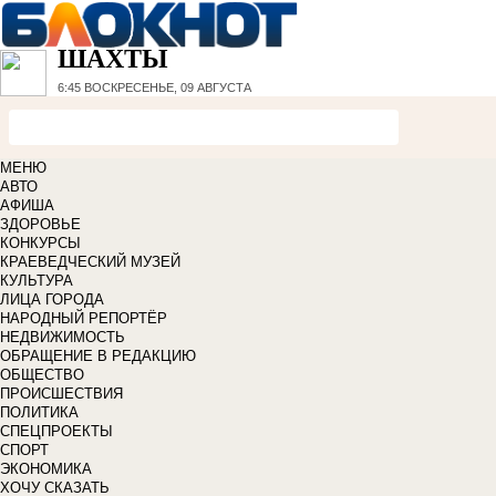
ШАХТЫ
6:45
ВОСКРЕСЕНЬЕ, 09 АВГУСТА
МЕНЮ
АВТО
АФИША
ЗДОРОВЬЕ
КОНКУРСЫ
КРАЕВЕДЧЕСКИЙ МУЗЕЙ
КУЛЬТУРА
ЛИЦА ГОРОДА
НАРОДНЫЙ РЕПОРТЁР
НЕДВИЖИМОСТЬ
ОБРАЩЕНИЕ В РЕДАКЦИЮ
ОБЩЕСТВО
ПРОИСШЕСТВИЯ
ПОЛИТИКА
СПЕЦПРОЕКТЫ
СПОРТ
ЭКОНОМИКА
ХОЧУ СКАЗАТЬ