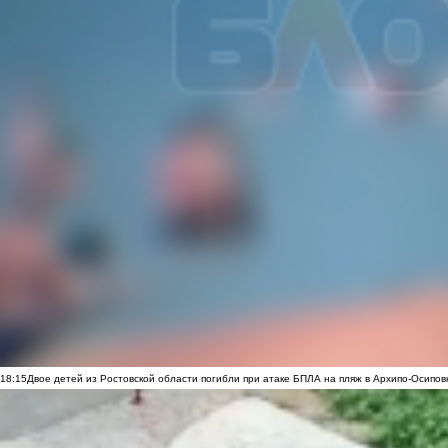
18:15
Двое детей из Ростовской области погибли при атаке БПЛА на пляж в Архипо-Осипов