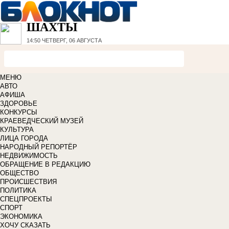
ШАХТЫ
14:50
ЧЕТВЕРГ, 06 АВГУСТА
МЕНЮ
АВТО
АФИША
ЗДОРОВЬЕ
КОНКУРСЫ
КРАЕВЕДЧЕСКИЙ МУЗЕЙ
КУЛЬТУРА
ЛИЦА ГОРОДА
НАРОДНЫЙ РЕПОРТЁР
НЕДВИЖИМОСТЬ
ОБРАЩЕНИЕ В РЕДАКЦИЮ
ОБЩЕСТВО
ПРОИСШЕСТВИЯ
ПОЛИТИКА
СПЕЦПРОЕКТЫ
СПОРТ
ЭКОНОМИКА
ХОЧУ СКАЗАТЬ