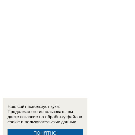
Наш сайт использует куки.
Продолжая его использовать, вы
даете согласие на обработку
файлов
cookie
и пользовательских данных.
ПОНЯТНО