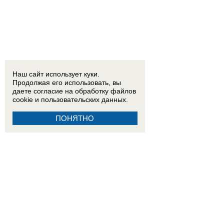
Наш сайт использует куки.
Продолжая его использовать, вы
даете согласие на обработку
файлов
cookie
и пользовательских данных.
ПОНЯТНО