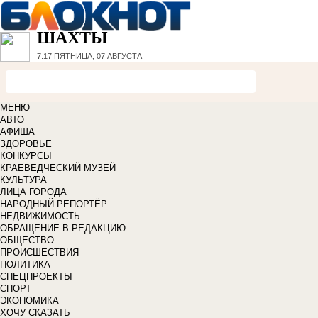
ШАХТЫ
7:17
ПЯТНИЦА, 07 АВГУСТА
МЕНЮ
АВТО
АФИША
ЗДОРОВЬЕ
КОНКУРСЫ
КРАЕВЕДЧЕСКИЙ МУЗЕЙ
КУЛЬТУРА
ЛИЦА ГОРОДА
НАРОДНЫЙ РЕПОРТЁР
НЕДВИЖИМОСТЬ
ОБРАЩЕНИЕ В РЕДАКЦИЮ
ОБЩЕСТВО
ПРОИСШЕСТВИЯ
ПОЛИТИКА
СПЕЦПРОЕКТЫ
СПОРТ
ЭКОНОМИКА
ХОЧУ СКАЗАТЬ