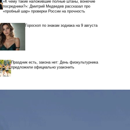
«К чему такие наложившие полные штаны, вонючие
посредники?»: Дмитрий Медведев рассказал про
«пробный шар» проверки России на прочность
Гороскоп по знакам зодиака на 9 августа
Праздник есть, закона нет: День физкультурника
предложили официально узаконить