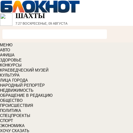
ШАХТЫ
7:27
ВОСКРЕСЕНЬЕ, 09 АВГУСТА
МЕНЮ
АВТО
АФИША
ЗДОРОВЬЕ
КОНКУРСЫ
КРАЕВЕДЧЕСКИЙ МУЗЕЙ
КУЛЬТУРА
ЛИЦА ГОРОДА
НАРОДНЫЙ РЕПОРТЁР
НЕДВИЖИМОСТЬ
ОБРАЩЕНИЕ В РЕДАКЦИЮ
ОБЩЕСТВО
ПРОИСШЕСТВИЯ
ПОЛИТИКА
СПЕЦПРОЕКТЫ
СПОРТ
ЭКОНОМИКА
ХОЧУ СКАЗАТЬ