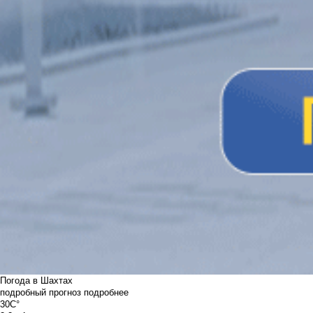
Погода в Шахтах
подробный прогноз
подробнее
30C°