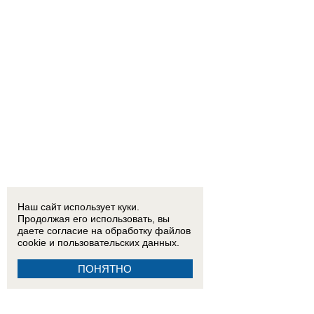
Наш сайт использует куки.
Продолжая его использовать, вы
даете согласие на обработку
файлов
cookie
и пользовательских данных.
ПОНЯТНО