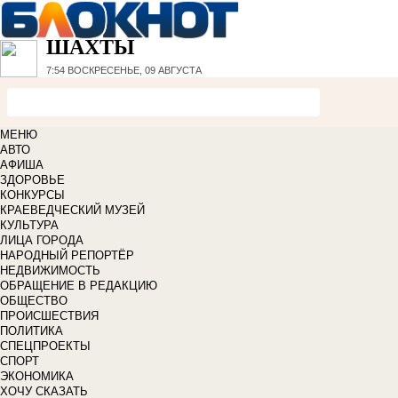
ШАХТЫ
7:54
ВОСКРЕСЕНЬЕ, 09 АВГУСТА
МЕНЮ
АВТО
АФИША
ЗДОРОВЬЕ
КОНКУРСЫ
КРАЕВЕДЧЕСКИЙ МУЗЕЙ
КУЛЬТУРА
ЛИЦА ГОРОДА
НАРОДНЫЙ РЕПОРТЁР
НЕДВИЖИМОСТЬ
ОБРАЩЕНИЕ В РЕДАКЦИЮ
ОБЩЕСТВО
ПРОИСШЕСТВИЯ
ПОЛИТИКА
СПЕЦПРОЕКТЫ
СПОРТ
ЭКОНОМИКА
ХОЧУ СКАЗАТЬ