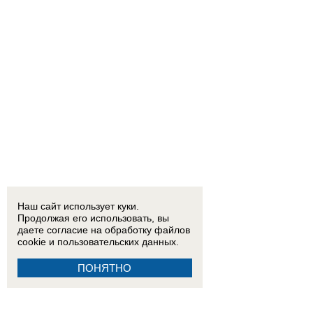
Наш сайт использует куки.
Продолжая его использовать, вы
даете согласие на обработку
файлов
cookie
и пользовательских данных.
ПОНЯТНО