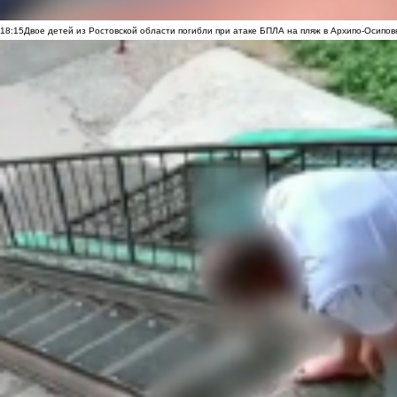
18:15
Двое детей из Ростовской области погибли при атаке БПЛА на пляж в Архипо-Осипов