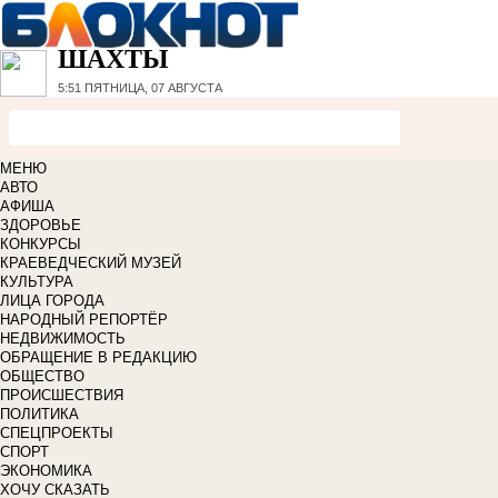
ШАХТЫ
5:51
ПЯТНИЦА, 07 АВГУСТА
МЕНЮ
АВТО
АФИША
ЗДОРОВЬЕ
КОНКУРСЫ
КРАЕВЕДЧЕСКИЙ МУЗЕЙ
КУЛЬТУРА
ЛИЦА ГОРОДА
НАРОДНЫЙ РЕПОРТЁР
НЕДВИЖИМОСТЬ
ОБРАЩЕНИЕ В РЕДАКЦИЮ
ОБЩЕСТВО
ПРОИСШЕСТВИЯ
ПОЛИТИКА
СПЕЦПРОЕКТЫ
СПОРТ
ЭКОНОМИКА
ХОЧУ СКАЗАТЬ