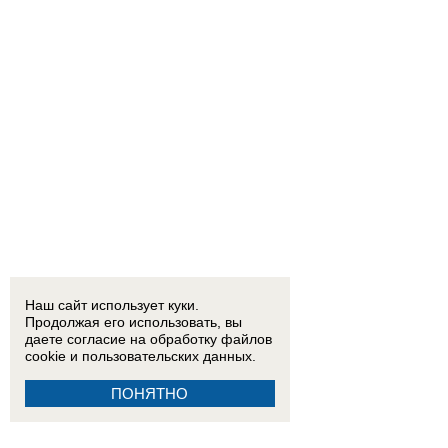
Наш сайт использует куки.
Продолжая его использовать, вы
даете согласие на обработку
файлов
cookie
и пользовательских данных.
ПОНЯТНО