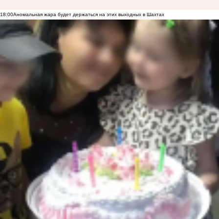
18:00
Аномальная жара будет держаться на этих выходных в Шахтах