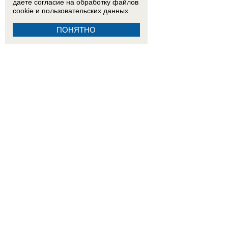
даете согласие на обработку
файлов
cookie
и пользовательских данных.
ПОНЯТНО