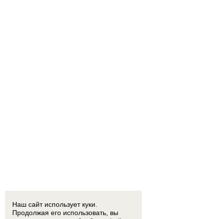
Наш сайт использует куки.
Продолжая его использовать, вы