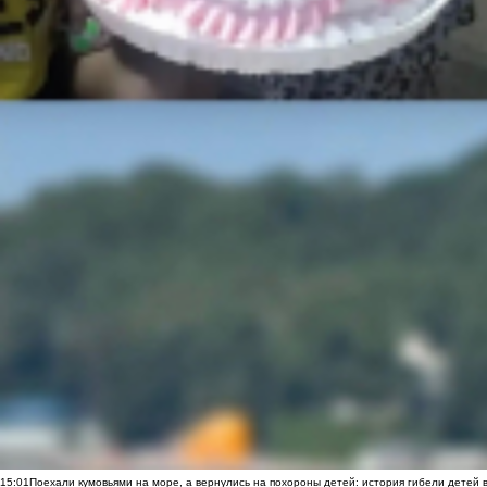
15:01
Поехали кумовьями на море, а вернулись на похороны детей: история гибели детей 