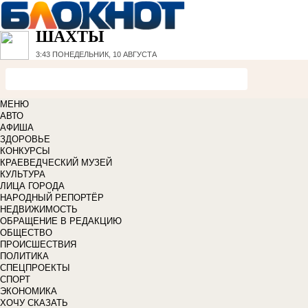
ШАХТЫ
3:43
ПОНЕДЕЛЬНИК, 10 АВГУСТА
МЕНЮ
АВТО
АФИША
ЗДОРОВЬЕ
КОНКУРСЫ
КРАЕВЕДЧЕСКИЙ МУЗЕЙ
КУЛЬТУРА
ЛИЦА ГОРОДА
НАРОДНЫЙ РЕПОРТЁР
НЕДВИЖИМОСТЬ
ОБРАЩЕНИЕ В РЕДАКЦИЮ
ОБЩЕСТВО
ПРОИСШЕСТВИЯ
ПОЛИТИКА
СПЕЦПРОЕКТЫ
СПОРТ
ЭКОНОМИКА
ХОЧУ СКАЗАТЬ