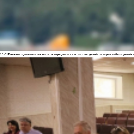
15:01
Поехали кумовьями на море, а вернулись на похороны детей: история гибели детей 