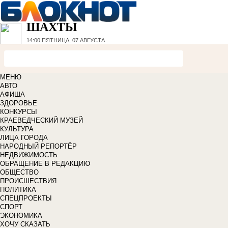
ШАХТЫ
14:00
ПЯТНИЦА, 07 АВГУСТА
МЕНЮ
АВТО
АФИША
ЗДОРОВЬЕ
КОНКУРСЫ
КРАЕВЕДЧЕСКИЙ МУЗЕЙ
КУЛЬТУРА
ЛИЦА ГОРОДА
НАРОДНЫЙ РЕПОРТЁР
НЕДВИЖИМОСТЬ
ОБРАЩЕНИЕ В РЕДАКЦИЮ
ОБЩЕСТВО
ПРОИСШЕСТВИЯ
ПОЛИТИКА
СПЕЦПРОЕКТЫ
СПОРТ
ЭКОНОМИКА
ХОЧУ СКАЗАТЬ