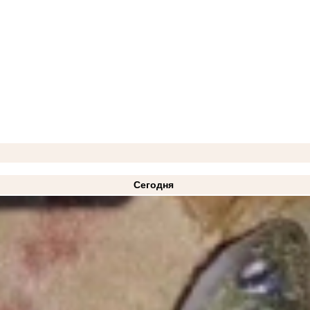
Сегодня