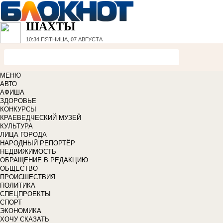
ШАХТЫ
10:34
ПЯТНИЦА, 07 АВГУСТА
МЕНЮ
АВТО
АФИША
ЗДОРОВЬЕ
КОНКУРСЫ
КРАЕВЕДЧЕСКИЙ МУЗЕЙ
КУЛЬТУРА
ЛИЦА ГОРОДА
НАРОДНЫЙ РЕПОРТЁР
НЕДВИЖИМОСТЬ
ОБРАЩЕНИЕ В РЕДАКЦИЮ
ОБЩЕСТВО
ПРОИСШЕСТВИЯ
ПОЛИТИКА
СПЕЦПРОЕКТЫ
СПОРТ
ЭКОНОМИКА
ХОЧУ СКАЗАТЬ