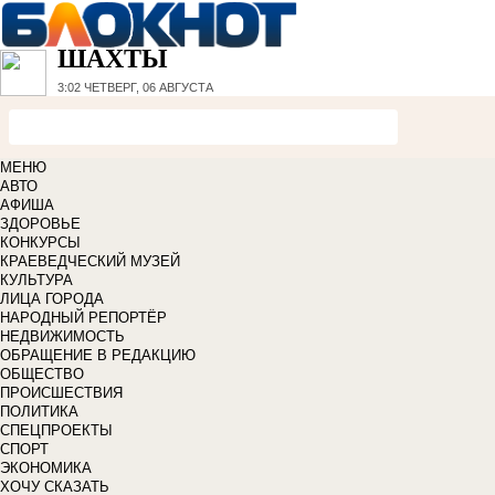
ШАХТЫ
3:02
ЧЕТВЕРГ, 06 АВГУСТА
МЕНЮ
АВТО
АФИША
ЗДОРОВЬЕ
КОНКУРСЫ
КРАЕВЕДЧЕСКИЙ МУЗЕЙ
КУЛЬТУРА
ЛИЦА ГОРОДА
НАРОДНЫЙ РЕПОРТЁР
НЕДВИЖИМОСТЬ
ОБРАЩЕНИЕ В РЕДАКЦИЮ
ОБЩЕСТВО
ПРОИСШЕСТВИЯ
ПОЛИТИКА
СПЕЦПРОЕКТЫ
СПОРТ
ЭКОНОМИКА
ХОЧУ СКАЗАТЬ