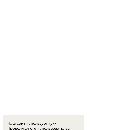
Наш сайт использует куки.
Продолжая его использовать, вы