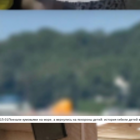
15:01
Поехали кумовьями на море, а вернулись на похороны детей: история гибели детей 