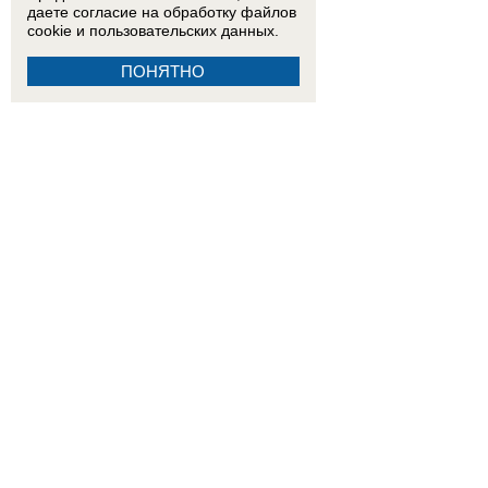
даете согласие на обработку
файлов
cookie
и пользовательских данных.
ПОНЯТНО