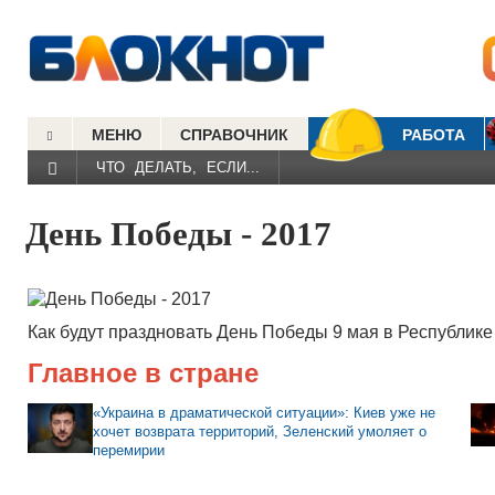
МЕНЮ
СПРАВОЧНИК
РАБОТА
ЧТО ДЕЛАТЬ, ЕСЛИ...
День Победы - 2017
Как будут праздновать День Победы 9 мая в Республик
Главное в стране
«Украина в драматической ситуации»: Киев уже не
хочет возврата территорий, Зеленский умоляет о
перемирии