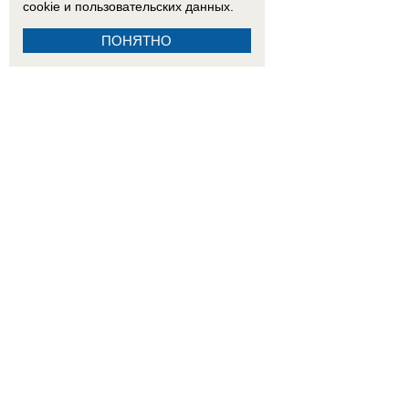
cookie
и пользовательских данных.
ПОНЯТНО