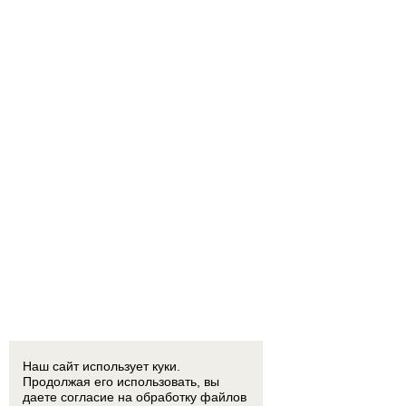
Наш сайт использует куки.
Продолжая его использовать, вы
даете согласие на обработку
файлов