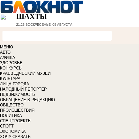
ШАХТЫ
21:23
ВОСКРЕСЕНЬЕ, 09 АВГУСТА
МЕНЮ
АВТО
АФИША
ЗДОРОВЬЕ
КОНКУРСЫ
КРАЕВЕДЧЕСКИЙ МУЗЕЙ
КУЛЬТУРА
ЛИЦА ГОРОДА
НАРОДНЫЙ РЕПОРТЁР
НЕДВИЖИМОСТЬ
ОБРАЩЕНИЕ В РЕДАКЦИЮ
ОБЩЕСТВО
ПРОИСШЕСТВИЯ
ПОЛИТИКА
СПЕЦПРОЕКТЫ
СПОРТ
ЭКОНОМИКА
ХОЧУ СКАЗАТЬ