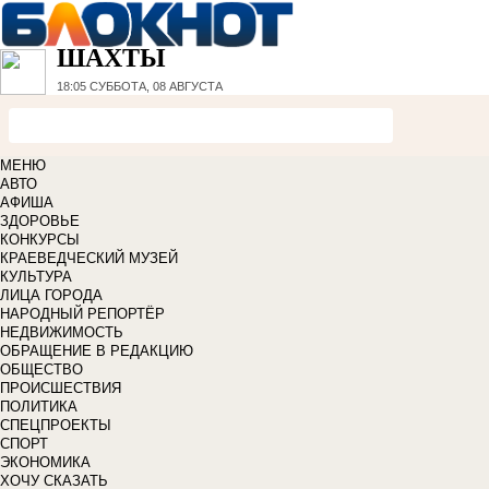
ШАХТЫ
18:05
СУББОТА, 08 АВГУСТА
МЕНЮ
АВТО
АФИША
ЗДОРОВЬЕ
КОНКУРСЫ
КРАЕВЕДЧЕСКИЙ МУЗЕЙ
КУЛЬТУРА
ЛИЦА ГОРОДА
НАРОДНЫЙ РЕПОРТЁР
НЕДВИЖИМОСТЬ
ОБРАЩЕНИЕ В РЕДАКЦИЮ
ОБЩЕСТВО
ПРОИСШЕСТВИЯ
ПОЛИТИКА
СПЕЦПРОЕКТЫ
СПОРТ
ЭКОНОМИКА
ХОЧУ СКАЗАТЬ