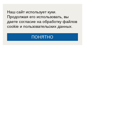
Наш сайт использует куки.
Продолжая его использовать, вы
даете согласие на обработку
файлов
cookie
и пользовательских данных.
ПОНЯТНО