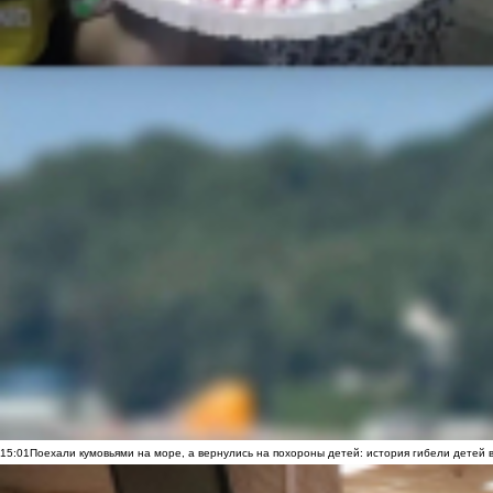
15:01
Поехали кумовьями на море, а вернулись на похороны детей: история гибели детей 