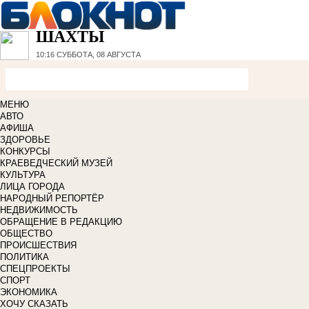
ШАХТЫ
10:16
СУББОТА, 08 АВГУСТА
МЕНЮ
АВТО
АФИША
ЗДОРОВЬЕ
КОНКУРСЫ
КРАЕВЕДЧЕСКИЙ МУЗЕЙ
КУЛЬТУРА
ЛИЦА ГОРОДА
НАРОДНЫЙ РЕПОРТЁР
НЕДВИЖИМОСТЬ
ОБРАЩЕНИЕ В РЕДАКЦИЮ
ОБЩЕСТВО
ПРОИСШЕСТВИЯ
ПОЛИТИКА
СПЕЦПРОЕКТЫ
СПОРТ
ЭКОНОМИКА
ХОЧУ СКАЗАТЬ