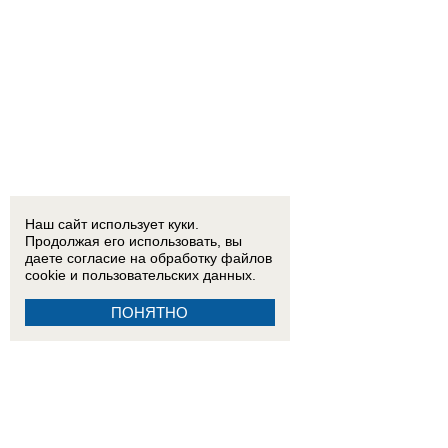
Наш сайт использует куки.
Продолжая его использовать, вы
даете согласие на обработку
файлов
cookie
и пользовательских данных.
ПОНЯТНО