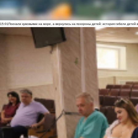
15:01
Поехали кумовьями на море, а вернулись на похороны детей: история гибели детей 