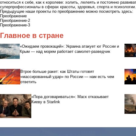
относиться к себе, как к королеве: холить, лелеять и постоянно развив
суперпрофессионалы в сферах красоты, здоровья, спорта и психологии.
Предыдущие наши проекты по преображению можно посмотреть здесь:
Преображение
Преображение-2
Преображение-3
Главное в стране
«Ожидаем провокаций»: Украина атакует юг России и
Крым — над морем работает самолет-разведчик
Втрое больше ракет: как Штаты готовят
«массированный удар» по России — нам есть чем
ответить
«Пора договариваться»: Маск отказывает
Киеву в Starlink