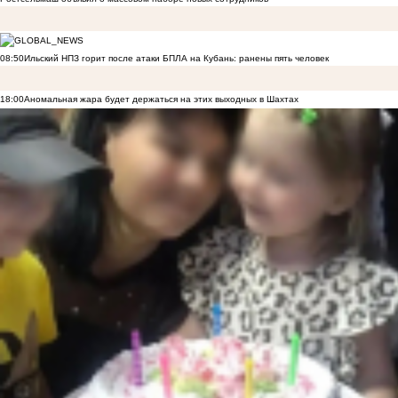
08:50
Ильский НПЗ горит после атаки БПЛА на Кубань: ранены пять человек
18:00
Аномальная жара будет держаться на этих выходных в Шахтах