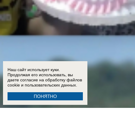
Наш сайт использует куки.
Продолжая его использовать, вы
даете согласие на обработку
файлов
cookie
и пользовательских данных.
ПОНЯТНО