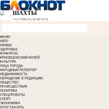
ШАХТЫ
7:41
СУББОТА, 08 АВГУСТА
МЕНЮ
АВТО
АФИША
ЗДОРОВЬЕ
КОНКУРСЫ
КРАЕВЕДЧЕСКИЙ МУЗЕЙ
КУЛЬТУРА
ЛИЦА ГОРОДА
НАРОДНЫЙ РЕПОРТЁР
НЕДВИЖИМОСТЬ
ОБРАЩЕНИЕ В РЕДАКЦИЮ
ОБЩЕСТВО
ПРОИСШЕСТВИЯ
ПОЛИТИКА
СПЕЦПРОЕКТЫ
СПОРТ
ЭКОНОМИКА
ХОЧУ СКАЗАТЬ