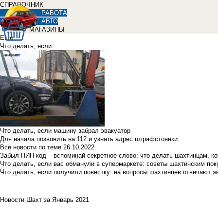
СПРАВОЧНИК
РАБОТА
АВТО
МАГАЗИНЫ
Еще
Что делать, если...
Что делать, если машину забрал эвакуатор
Для начала позвонить на 112 и узнать адрес штрафстоянки
Все новости по теме
26.10.2022
Забыл ПИН-код – вспоминай секретное слово: что делать шахтинцам, к
Что делать, если вас обманули в супермаркете: советы шахтинским по
Что делать, если получили повестку: на вопросы шахтинцев отвечают э
Новости Шахт за Январь 2021