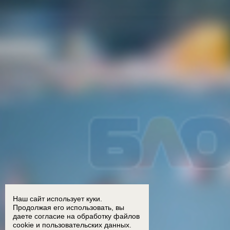
Наш сайт использует куки.
Продолжая его использовать, вы
даете согласие на обработку
файлов
cookie
и пользовательских данных.