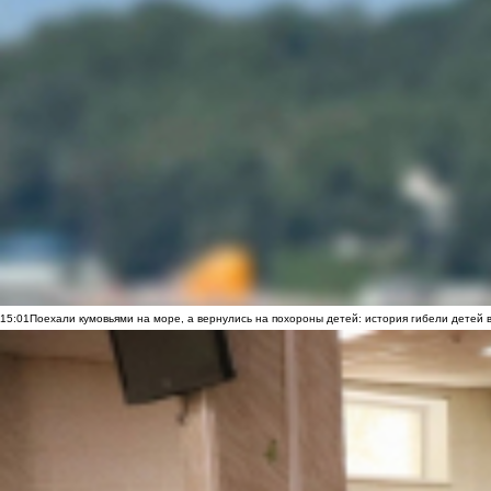
15:01
Поехали кумовьями на море, а вернулись на похороны детей: история гибели детей 