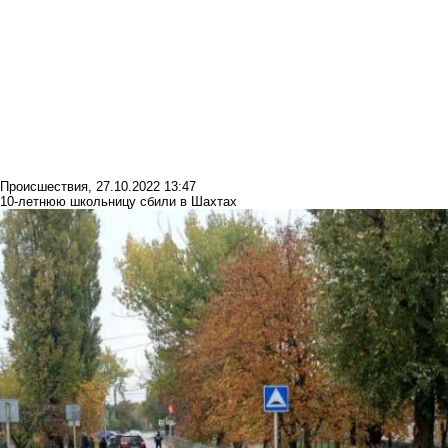
Происшествия
,
27.10.2022 13:47
10-летнюю школьницу сбили в Шахтах