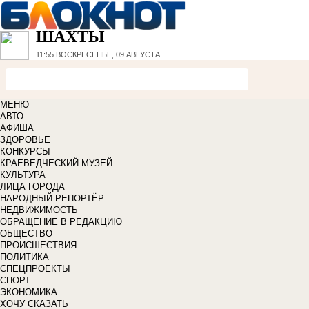
ШАХТЫ
11:55
ВОСКРЕСЕНЬЕ, 09 АВГУСТА
МЕНЮ
АВТО
АФИША
ЗДОРОВЬЕ
КОНКУРСЫ
КРАЕВЕДЧЕСКИЙ МУЗЕЙ
КУЛЬТУРА
ЛИЦА ГОРОДА
НАРОДНЫЙ РЕПОРТЁР
НЕДВИЖИМОСТЬ
ОБРАЩЕНИЕ В РЕДАКЦИЮ
ОБЩЕСТВО
ПРОИСШЕСТВИЯ
ПОЛИТИКА
СПЕЦПРОЕКТЫ
СПОРТ
ЭКОНОМИКА
ХОЧУ СКАЗАТЬ