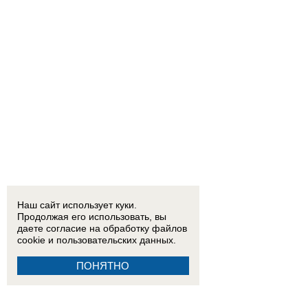
Наш сайт использует куки.
Продолжая его использовать, вы
даете согласие на обработку
файлов
cookie
и пользовательских данных.
ПОНЯТНО