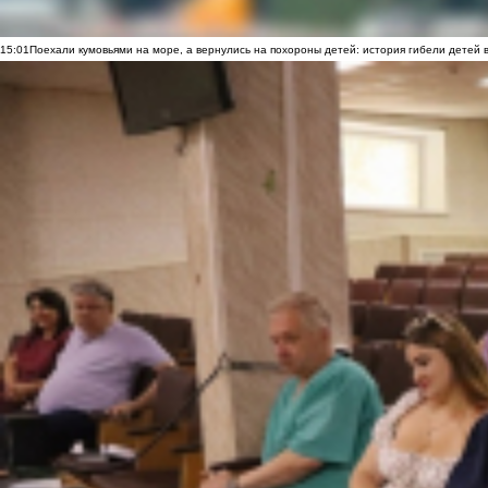
15:01
Поехали кумовьями на море, а вернулись на похороны детей: история гибели детей 