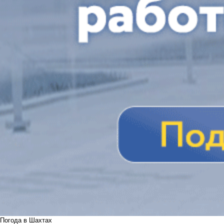
Погода в Шахтах