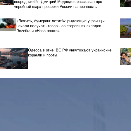
посредники?»: Дмитрий Медведев рассказал про
«пробный шар» проверки России на прочность
«Ложись, бумеранг летит!»: рыдающие украинцы
начали получать товары со сгоревших складов
Rozetka и «Нова пошта»
Одесса в огне: ВС РФ уничтожают украинские
корабли и порты