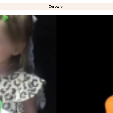
Сегодня