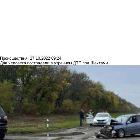
Происшествия
,
27.10.2022 09:24
Два человека пострадали в утреннем ДТП под Шахтами