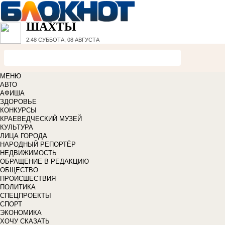
ШАХТЫ
2:48
СУББОТА, 08 АВГУСТА
МЕНЮ
АВТО
АФИША
ЗДОРОВЬЕ
КОНКУРСЫ
КРАЕВЕДЧЕСКИЙ МУЗЕЙ
КУЛЬТУРА
ЛИЦА ГОРОДА
НАРОДНЫЙ РЕПОРТЁР
НЕДВИЖИМОСТЬ
ОБРАЩЕНИЕ В РЕДАКЦИЮ
ОБЩЕСТВО
ПРОИСШЕСТВИЯ
ПОЛИТИКА
СПЕЦПРОЕКТЫ
СПОРТ
ЭКОНОМИКА
ХОЧУ СКАЗАТЬ