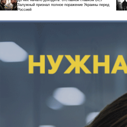
Залужный признал полное поражение Украины перед
Россией