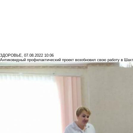
ЗДОРОВЬЕ
,
07.08.2022 10:06
Антиковидный профилактический проект возобновил свою работу в Шах