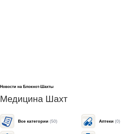
Новости на Блoкнoт-Шахты
Медицина Шахт
Все категории
(50)
Аптеки
(0)