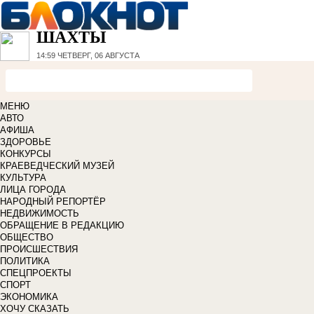
ШАХТЫ
14:59
ЧЕТВЕРГ, 06 АВГУСТА
МЕНЮ
АВТО
АФИША
ЗДОРОВЬЕ
КОНКУРСЫ
КРАЕВЕДЧЕСКИЙ МУЗЕЙ
КУЛЬТУРА
ЛИЦА ГОРОДА
НАРОДНЫЙ РЕПОРТЁР
НЕДВИЖИМОСТЬ
ОБРАЩЕНИЕ В РЕДАКЦИЮ
ОБЩЕСТВО
ПРОИСШЕСТВИЯ
ПОЛИТИКА
СПЕЦПРОЕКТЫ
СПОРТ
ЭКОНОМИКА
ХОЧУ СКАЗАТЬ