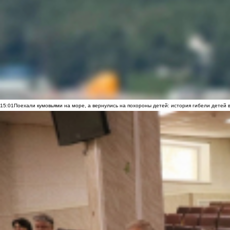
15:01
Поехали кумовьями на море, а вернулись на похороны детей: история гибели детей 