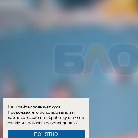
Наш сайт использует куки.
Продолжая его использовать, вы
даете согласие на обработку
файлов
cookie
и пользовательских данных.
ПОНЯТНО