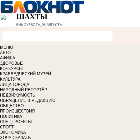
ШАХТЫ
5:46
СУББОТА, 08 АВГУСТА
МЕНЮ
АВТО
АФИША
ЗДОРОВЬЕ
КОНКУРСЫ
КРАЕВЕДЧЕСКИЙ МУЗЕЙ
КУЛЬТУРА
ЛИЦА ГОРОДА
НАРОДНЫЙ РЕПОРТЁР
НЕДВИЖИМОСТЬ
ОБРАЩЕНИЕ В РЕДАКЦИЮ
ОБЩЕСТВО
ПРОИСШЕСТВИЯ
ПОЛИТИКА
СПЕЦПРОЕКТЫ
СПОРТ
ЭКОНОМИКА
ХОЧУ СКАЗАТЬ