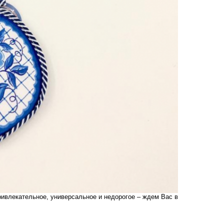
ривлекательное, универсальное и недорогое – ждем Вас в