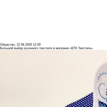
Общество
,
22.06.2020 12:00
Большой выбор кухонного текстиля в магазине «БТК Текстиль»