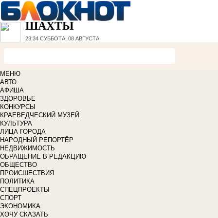
ШАХТЫ
23:34
СУББОТА, 08 АВГУСТА
МЕНЮ
АВТО
АФИША
ЗДОРОВЬЕ
КОНКУРСЫ
КРАЕВЕДЧЕСКИЙ МУЗЕЙ
КУЛЬТУРА
ЛИЦА ГОРОДА
НАРОДНЫЙ РЕПОРТЁР
НЕДВИЖИМОСТЬ
ОБРАЩЕНИЕ В РЕДАКЦИЮ
ОБЩЕСТВО
ПРОИСШЕСТВИЯ
ПОЛИТИКА
СПЕЦПРОЕКТЫ
СПОРТ
ЭКОНОМИКА
ХОЧУ СКАЗАТЬ