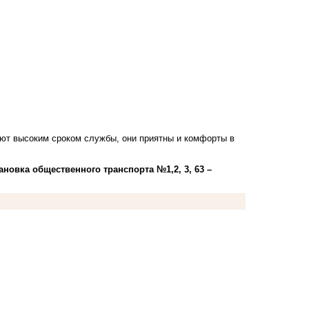
дают высоким сроком службы, они приятны и комфорты в
ановка общественного транспорта №1,2, 3, 63 –