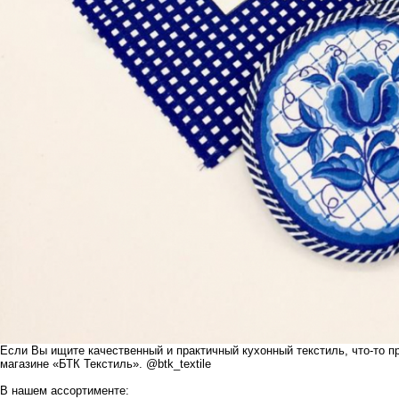
Если Вы ищите качественный и практичный кухонный текстиль, что-то п
магазине «БТК Текстиль».
@btk_textile
В нашем ассортименте: