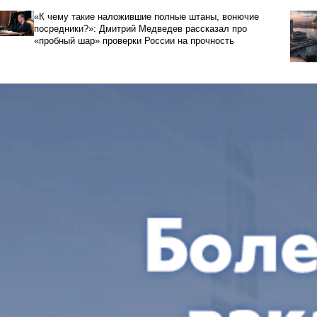
«К чему такие наложившие полные штаны, вонючие
посредники?»: Дмитрий Медведев рассказал про
«пробный шар» проверки России на прочность