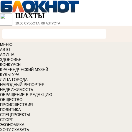
ШАХТЫ
19:00
СУББОТА, 08 АВГУСТА
МЕНЮ
АВТО
АФИША
ЗДОРОВЬЕ
КОНКУРСЫ
КРАЕВЕДЧЕСКИЙ МУЗЕЙ
КУЛЬТУРА
ЛИЦА ГОРОДА
НАРОДНЫЙ РЕПОРТЁР
НЕДВИЖИМОСТЬ
ОБРАЩЕНИЕ В РЕДАКЦИЮ
ОБЩЕСТВО
ПРОИСШЕСТВИЯ
ПОЛИТИКА
СПЕЦПРОЕКТЫ
СПОРТ
ЭКОНОМИКА
ХОЧУ СКАЗАТЬ