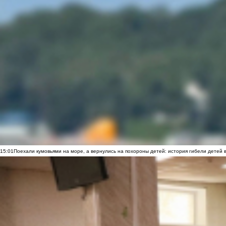
15:01
Поехали кумовьями на море, а вернулись на похороны детей: история гибели детей 