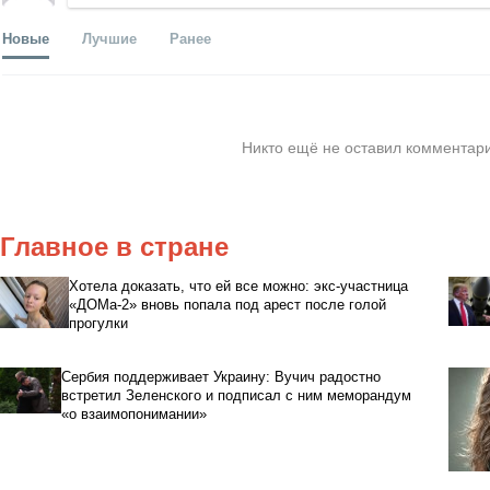
Новые
Лучшие
Ранее
Никто ещё не оставил комментари
Главное в стране
Хотела доказать, что ей все можно: экс-участница
«ДОМа-2» вновь попала под арест после голой
прогулки
Сербия поддерживает Украину: Вучич радостно
встретил Зеленского и подписал с ним меморандум
«о взаимопонимании»