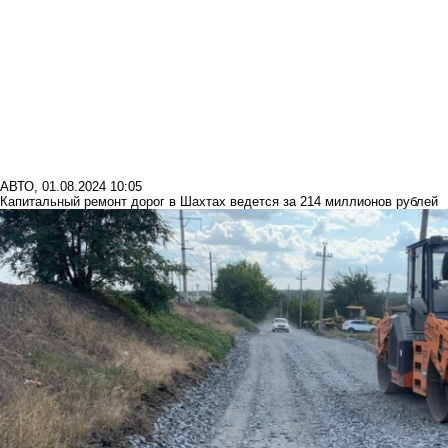
АВТО
,
01.08.2024 10:05
Капитальный ремонт дорог в Шахтах ведется за 214 миллионов рублей