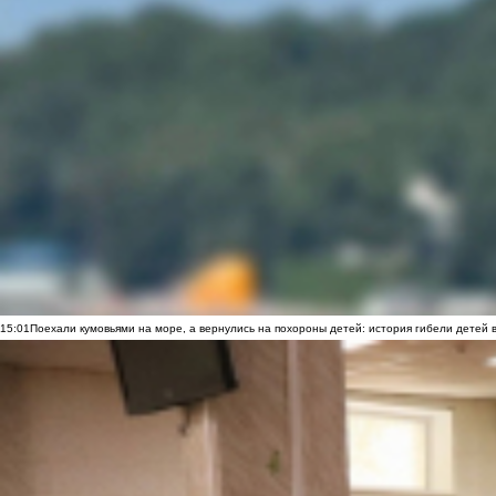
15:01
Поехали кумовьями на море, а вернулись на похороны детей: история гибели детей 