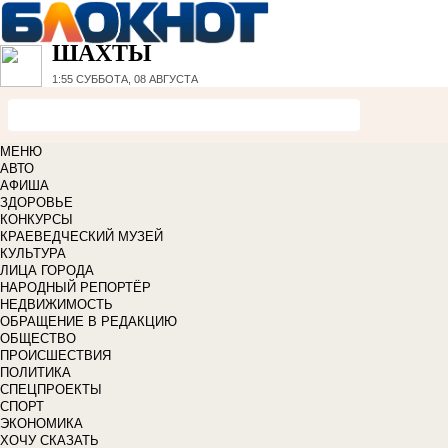
ШАХТЫ
1:55
СУББОТА, 08 АВГУСТА
МЕНЮ
АВТО
АФИША
ЗДОРОВЬЕ
КОНКУРСЫ
КРАЕВЕДЧЕСКИЙ МУЗЕЙ
КУЛЬТУРА
ЛИЦА ГОРОДА
НАРОДНЫЙ РЕПОРТЁР
НЕДВИЖИМОСТЬ
ОБРАЩЕНИЕ В РЕДАКЦИЮ
ОБЩЕСТВО
ПРОИСШЕСТВИЯ
ПОЛИТИКА
СПЕЦПРОЕКТЫ
СПОРТ
ЭКОНОМИКА
ХОЧУ СКАЗАТЬ