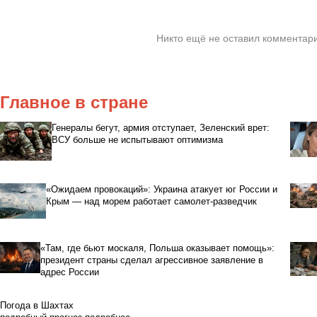
Никто ещё не оставил комментари
Главное в стране
Генералы бегут, армия отступает, Зеленский врет:
ВСУ больше не испытывают оптимизма
«Ожидаем провокаций»: Украина атакует юг России и
Крым — над морем работает самолет-разведчик
«Там, где бьют москаля, Польша оказывает помощь»:
президент страны сделал агрессивное заявление в
адрес России
Погода в Шахтах