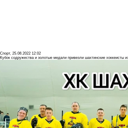
Спорт
,
25.08.2022 12:02
Кубок содружества и золотые медали привезли шахтинские хоккеисты и