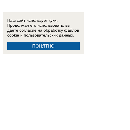
Наш сайт использует куки.
Продолжая его использовать, вы
даете согласие на обработку
файлов
cookie
и пользовательских данных.
ПОНЯТНО