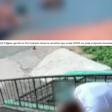
18:15
Двое детей из Ростовской области погибли при атаке БПЛА на пляж в Архипо-Осипов