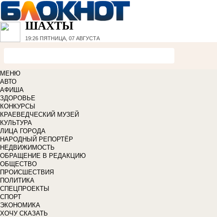
ШАХТЫ
19:26
ПЯТНИЦА, 07 АВГУСТА
МЕНЮ
АВТО
АФИША
ЗДОРОВЬЕ
КОНКУРСЫ
КРАЕВЕДЧЕСКИЙ МУЗЕЙ
КУЛЬТУРА
ЛИЦА ГОРОДА
НАРОДНЫЙ РЕПОРТЁР
НЕДВИЖИМОСТЬ
ОБРАЩЕНИЕ В РЕДАКЦИЮ
ОБЩЕСТВО
ПРОИСШЕСТВИЯ
ПОЛИТИКА
СПЕЦПРОЕКТЫ
СПОРТ
ЭКОНОМИКА
ХОЧУ СКАЗАТЬ