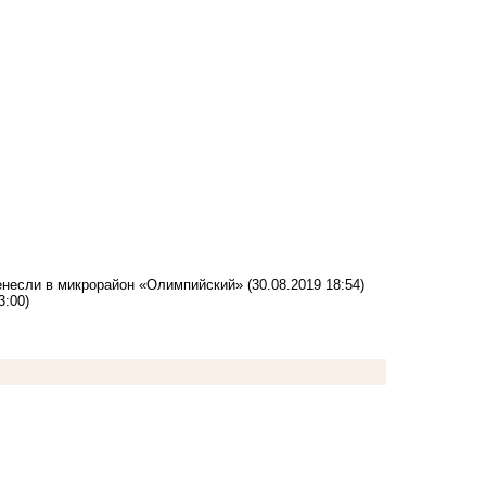
енесли в микрорайон «Олимпийский»
(30.08.2019 18:54)
3:00)