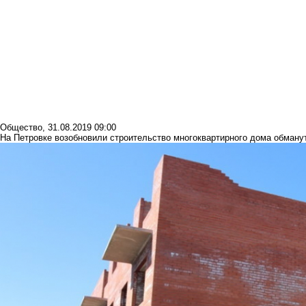
Общество
,
31.08.2019 09:00
На Петровке возобновили строительство многоквартирного дома обман