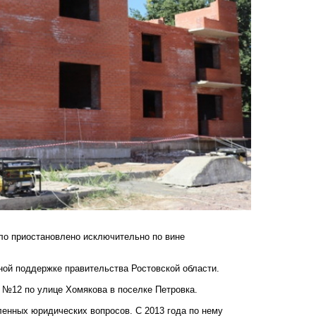
ыло приостановлено исключительно по вине
ой поддержке правительства Ростовской области.
 №12 по улице Хомякова в поселке Петровка.
ленных юридических вопросов. С 2013 года по нему